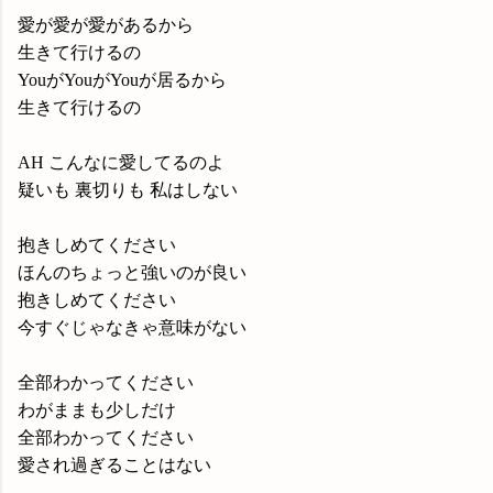
愛が愛が愛があるから
生きて行けるの
YouがYouがYouが居るから
生きて行けるの
AH こんなに愛してるのよ
疑いも 裏切りも 私はしない
抱きしめてください
ほんのちょっと強いのが良い
抱きしめてください
今すぐじゃなきゃ意味がない
全部わかってください
わがままも少しだけ
全部わかってください
愛され過ぎることはない