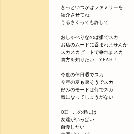
きっといつかはファミリーを
紹介させてね
うるさくっても許して
おしゃべりなのは嫌でスカ
お店のムードに呑まれませんか
スカスカビートで乗れまスカ
貴方を知りたい YEAH！
今度の休日暇でスカ
今年の夏も暑そうでスカ
好みのモードは何でスカ
気になってしょうがない
OH この街には
友達がいっぱい
自慢したい