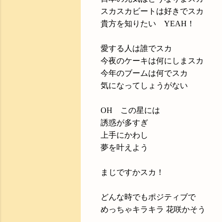
スカスカビートは好きでスカ
貴方を知りたい YEAH！
愛する人は誰でスカ
今夜のケーキは何にしまスカ
今年のブームは何でスカ
気になってしょうがない
OH この星には
誘惑が多すぎ
上手にかわし
夢を叶えよう
まじですかスカ！
どんな時でもポジティブで
めっちゃキラキラ 花咲かそう