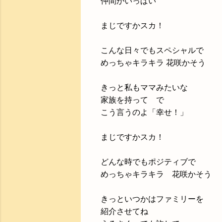
仲間がいっぱい
まじですかスカ！
こんな日々でもスペシャルで
めっちゃキラキラ 花咲かそう
きっと私もママみたいな
家族を持って で
こう言うのよ「幸せ！」
まじですかスカ！
どんな時でもポジティブで
めっちゃキラキラ 花咲かそう
きっといつかはファミリーを
紹介させてね