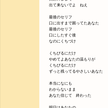
出て来ないでよ ねえ
最後のセリフ
口に出すまで困ってたあなた
最後のセリフ
口にしたすぐ後
なのにくちづけ
くちびるにだけ
やめてよあなたの温もりが
くちびるにだけ
ずっと残ってるやさしいあなた
本当になにも
わからないまま
あなた信じて 終わった
明日はあなたの