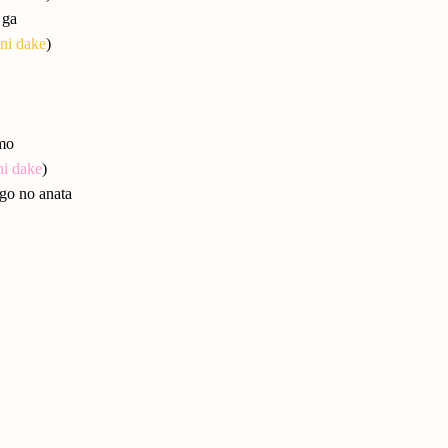
 ga
ni dake
)
 mo
ni dake
)
igo no anata