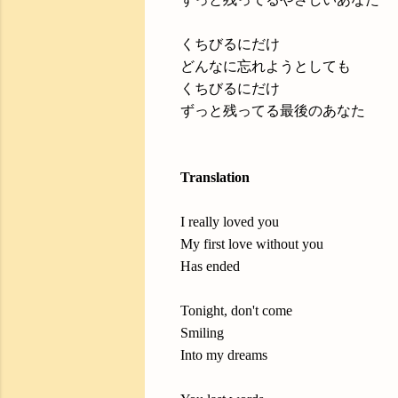
くちびるにだけ
どんなに忘れようとしても
くちびるにだけ
ずっと残ってる最後のあなた
Translation
I really loved you
My first love without you
Has ended
Tonight, don't come
Smiling
Into my dreams