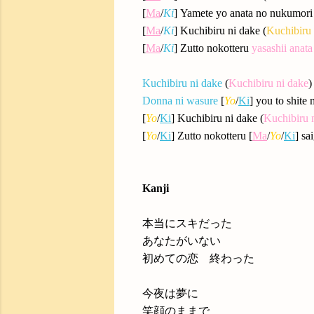
[
Ma
/
Ki
] Yamete yo anata no nukumori
[
Ma
/
Ki
] Kuchibiru ni dake (
Kuchibiru 
[
Ma
/
Ki
] Zutto nokotteru
yasashii anata
Kuchibiru ni dake
(
Kuchibiru ni dake
)
Donna ni wasure
[
Yo
/
Ki
] you to shite
[
Yo
/
Ki
] Kuchibiru ni dake (
Kuchibiru 
[
Yo
/
Ki
] Zutto nokotteru [
Ma
/
Yo
/
Ki
] sa
Kanji
本当にスキだった
あなたがいない
初めての恋 終わった
今夜は夢に
笑顔のままで